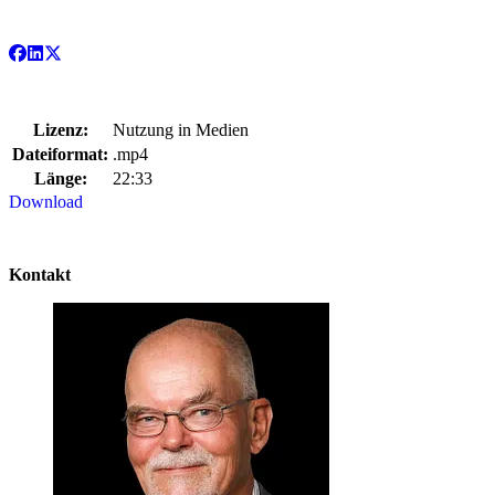
Lizenz:
Nutzung in Medien
Dateiformat:
.mp4
Länge:
22:33
Download
Kontakt