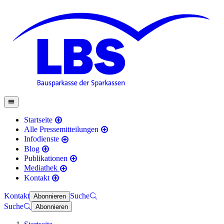
Startseite
Alle Pressemitteilungen
Infodienste
Blog
Publikationen
Mediathek
Kontakt
Kontakt
Suche
Abonnieren
Suche
Abonnieren