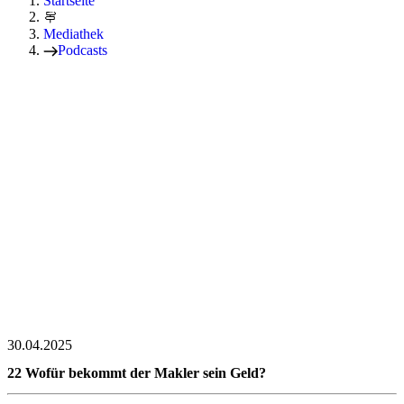
Startseite
Mediathek
Podcasts
30.04.2025
22 Wofür bekommt der Makler sein Geld?