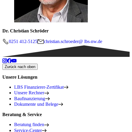
Dr. Christian Schröder
0251 412-5125
christian.schroeder@ lbs-nw.de
Zurück nach oben
Unsere Lösungen
LBS Finanzierer-Zertifikat
Unsere Rechner
Baufinanzierung
Dokumente und Belege
Beratung & Service
Beratung finden
Service-Center