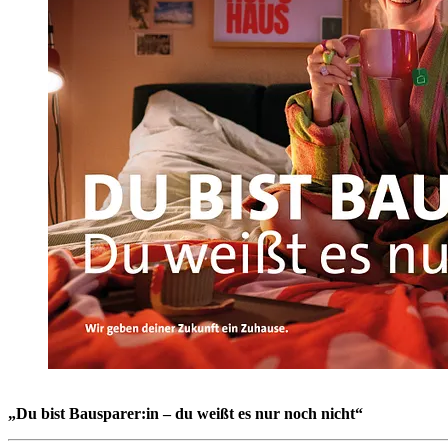
„Du bist Bausparer:in – du weißt es nur noch nicht“