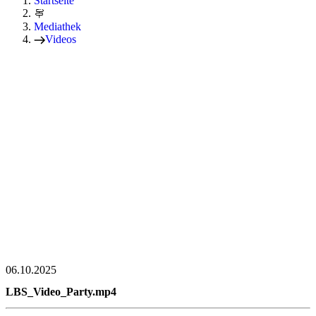
Startseite
Mediathek
Videos
06.10.2025
LBS_Video_Party.mp4