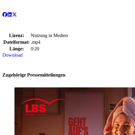
Lizenz:
Nutzung in Medien
Dateiformat:
.mp4
Länge:
0:20
Download
Zugehörige Pressemitteilungen