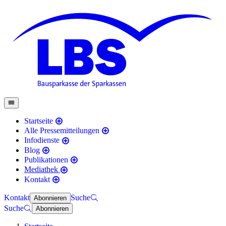
Startseite
Alle Pressemitteilungen
Infodienste
Blog
Publikationen
Mediathek
Kontakt
Kontakt
Suche
Abonnieren
Suche
Abonnieren