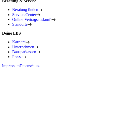
Beratung & Service
Beratung finden
Service-Center
Online-Vertragsauskunft
Standorte
Deine LBS
Karriere
Unternehmen
Bausparkassen
Presse
Impressum
Datenschutz