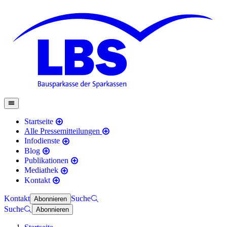
Startseite
Alle Pressemitteilungen
Infodienste
Blog
Publikationen
Mediathek
Kontakt
Kontakt
Suche
Abonnieren
Suche
Abonnieren