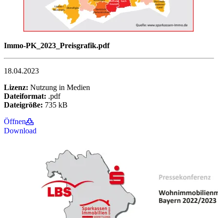
Immo-PK_2023_Preisgrafik.pdf
18.04.2023
Lizenz:
Nutzung in Medien
Dateiformat:
.pdf
Dateigröße:
735 kB
Öffnen
Download