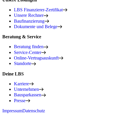
LBS Finanzierer-Zertifikat
Unsere Rechner
Baufinanzierung
Dokumente und Belege
Beratung & Service
Beratung finden
Service-Center
Online-Vertragsauskunft
Standorte
Deine LBS
Karriere
Unternehmen
Bausparkassen
Presse
Impressum
Datenschutz