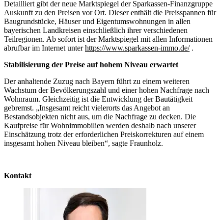
Detailliert gibt der neue Marktspiegel der Sparkassen-Finanzgruppe
Auskunft zu den Preisen vor Ort. Dieser enthält die Preisspannen für
Baugrundstücke, Häuser und Eigentumswohnungen in allen
bayerischen Landkreisen einschließlich ihrer verschiedenen
Teilregionen. Ab sofort ist der Marktspiegel mit allen Informationen
abrufbar im Internet unter
https://www.sparkassen-immo.de/
.
Stabilisierung der Preise auf hohem Niveau erwartet
Der anhaltende Zuzug nach Bayern führt zu einem weiteren
Wachstum der Bevölkerungszahl und einer hohen Nachfrage nach
Wohnraum. Gleichzeitig ist die Entwicklung der Bautätigkeit
gebremst. „Insgesamt reicht vielerorts das Angebot an
Bestandsobjekten nicht aus, um die Nachfrage zu decken. Die
Kaufpreise für Wohnimmobilien werden deshalb nach unserer
Einschätzung trotz der erforderlichen Preiskorrekturen auf einem
insgesamt hohen Niveau bleiben“, sagte Fraunholz.
Kontakt