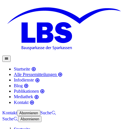
Startseite
Alle Pressemitteilungen
Infodienste
Blog
Publikationen
Mediathek
Kontakt
Kontakt
Suche
Abonnieren
Suche
Abonnieren