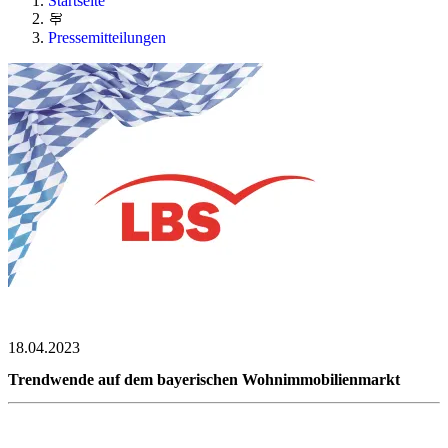
Startseite
Pressemitteilungen
18.04.2023
Trendwende auf dem bayerischen Wohnimmobilienmarkt