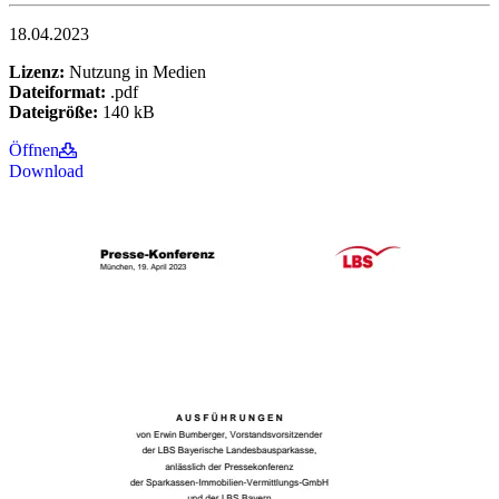
18.04.2023
Lizenz:
Nutzung in Medien
Dateiformat:
.pdf
Dateigröße:
140 kB
Öffnen
Download