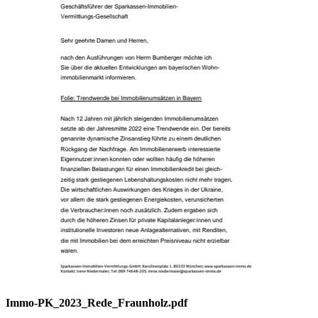
Immo-PK_2023_Rede_Fraunholz.pdf