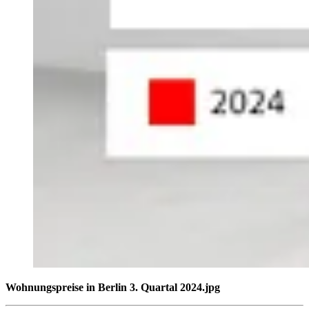
Wohnungspreise in Berlin 3. Quartal 2024.jpg