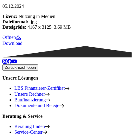
05.12.2024
Lizenz:
Nutzung in Medien
Dateiformat:
.jpg
Dateigröße:
4167 x 3125, 3.69 MB
Öffnen
Download
Zurück nach oben
Unsere Lösungen
LBS Finanzierer-Zertifikat
Unsere Rechner
Baufinanzierung
Dokumente und Belege
Beratung & Service
Beratung finden
Service-Center