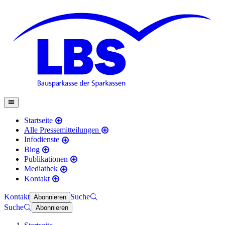
Startseite
Alle Pressemitteilungen
Infodienste
Blog
Publikationen
Mediathek
Kontakt
Kontakt
Suche
Abonnieren
Suche
Abonnieren