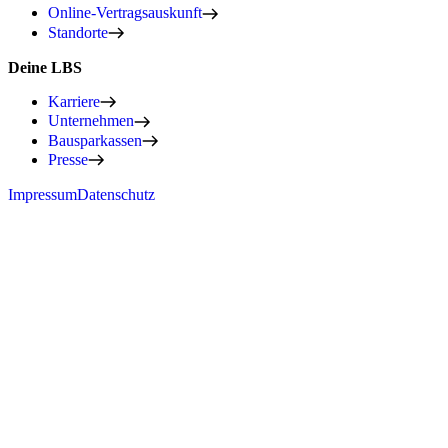
Online-Vertragsauskunft
Standorte
Deine LBS
Karriere
Unternehmen
Bausparkassen
Presse
Impressum
Datenschutz