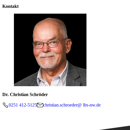
Kontakt
Dr. Christian Schröder
0251 412-5125
christian.schroeder@ lbs-nw.de