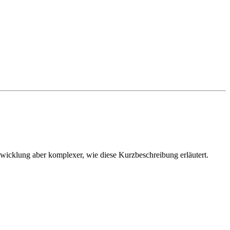
twicklung aber komplexer, wie diese Kurzbeschreibung erläutert.