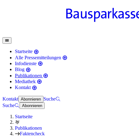
Startseite
Alle Pressemitteilungen
Infodienste
Blog
Publikationen
Mediathek
Kontakt
Kontakt
Suche
Abonnieren
Suche
Abonnieren
Startseite
Publikationen
Faktencheck