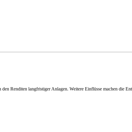
n den Renditen langfristiger Anlagen. Weitere Einflüsse machen die En