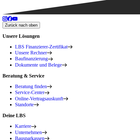
Zurück nach oben
Unsere Lösungen
LBS Finanzierer-Zertifikat
Unsere Rechner
Baufinanzierung
Dokumente und Belege
Beratung & Service
Beratung finden
Service-Center
Online-Vertragsauskunft
Standorte
Deine LBS
Karriere
Unternehmen
Bausparkassen