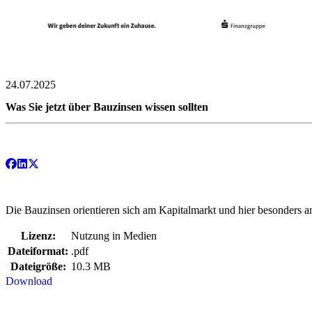
24.07.2025
Was Sie jetzt über Bauzinsen wissen sollten
Die Bauzinsen orientieren sich am Kapitalmarkt und hier besonders a
Lizenz:
Nutzung in Medien
Dateiformat:
.pdf
Dateigröße:
10.3 MB
Download