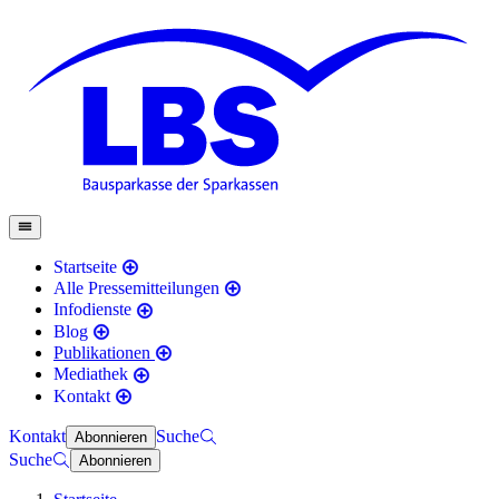
Startseite
Alle Pressemitteilungen
Infodienste
Blog
Publikationen
Mediathek
Kontakt
Kontakt
Suche
Abonnieren
Suche
Abonnieren