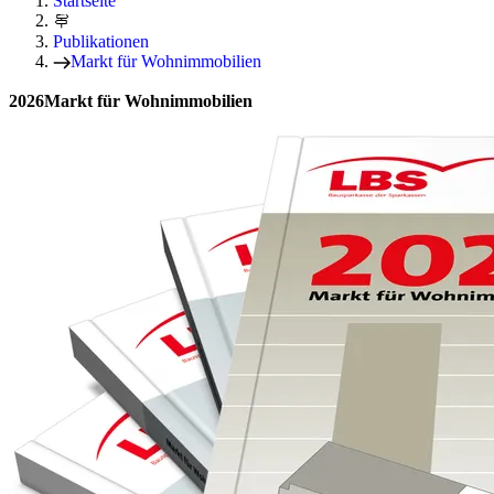
Startseite
Publikationen
Markt für Wohnimmobilien
2026
Markt für Wohnimmobilien