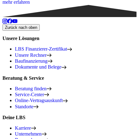
mehr erfahren
Zurück nach oben
Unsere Lösungen
LBS Finanzierer-Zertifikat
Unsere Rechner
Baufinanzierung
Dokumente und Belege
Beratung & Service
Beratung finden
Service-Center
Online-Vertragsauskunft
Standorte
Deine LBS
Karriere
Unternehmen