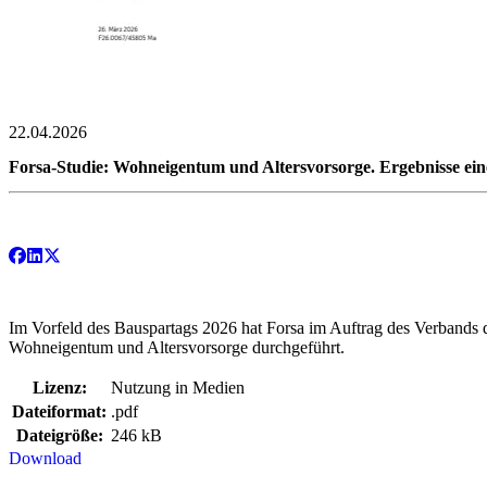
22.04.2026
Forsa-Studie: Wohneigentum und Altersvorsorge. Ergebnisse ein
Im Vorfeld des Bauspartags 2026 hat Forsa im Auftrag des Verbands
Wohneigentum und Altersvorsorge durchgeführt.
Lizenz:
Nutzung in Medien
Dateiformat:
.pdf
Dateigröße:
246 kB
Download