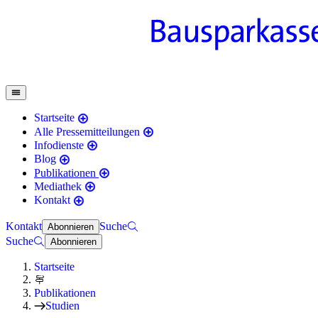
Startseite
Alle Pressemitteilungen
Infodienste
Blog
Publikationen
Mediathek
Kontakt
Kontakt
Suche
Abonnieren
Suche
Abonnieren
Startseite
Publikationen
Studien