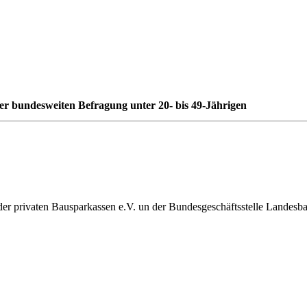
er bundesweiten Befragung unter 20- bis 49-Jährigen
 der privaten Bausparkassen e.V. un der Bundesgeschäftsstelle Landes