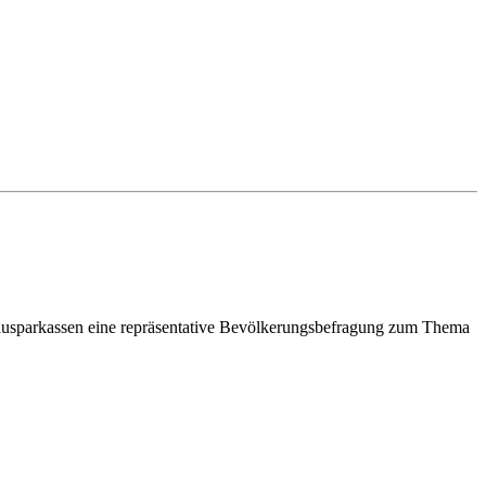
bausparkassen eine repräsentative Bevölkerungsbefragung zum Thema