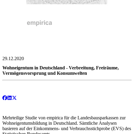
29.12.2020
Wohneigentum in Deutschland - Verbreitung, Freiräume,
Vermögensvorsprung und Konsumwelten
Mehrteilige Studie von empirica für die Landesbausparkassen zur
Wohneigentumsbildung in Deutschland. Sämtliche Analysen
basieren auf der Einkommens- und Verbrauchsstichprobe (EVS) des
Statistischen Bundesamts.