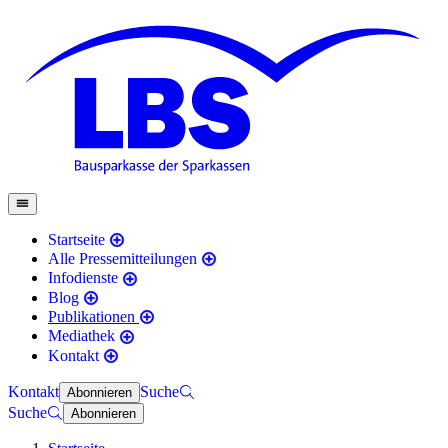
Startseite
Alle Pressemitteilungen
Infodienste
Blog
Publikationen
Mediathek
Kontakt
Kontakt
Suche
Abonnieren
Suche
Abonnieren