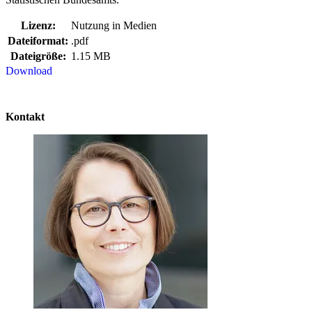
Lizenz:
Nutzung in Medien
Dateiformat:
.pdf
Dateigröße:
1.15 MB
Download
Kontakt