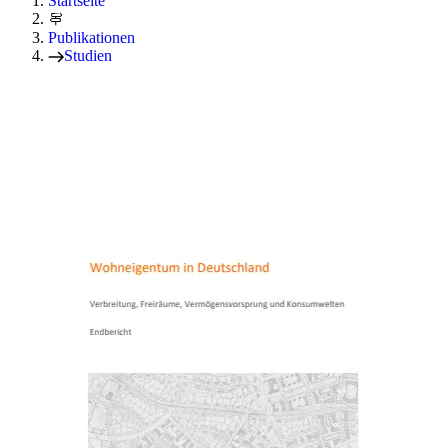
Startseite
Publikationen
Studien