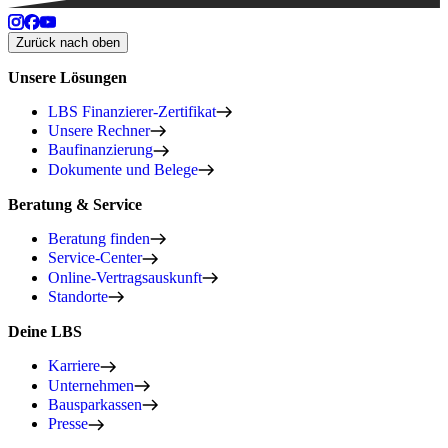
Zurück nach oben
Unsere Lösungen
LBS Finanzierer-Zertifikat
Unsere Rechner
Baufinanzierung
Dokumente und Belege
Beratung & Service
Beratung finden
Service-Center
Online-Vertragsauskunft
Standorte
Deine LBS
Karriere
Unternehmen
Bausparkassen
Presse