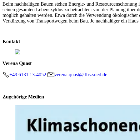
Beim nachhaltigen Bauen stehen Energie- und Ressourcenschonung im
seinen gesamten Lebenszyklus zu betrachten: von der Planung über 
möglich gehalten werden. Etwa durch die Verwendung ökologischer o
Verkürzung von Transportwegen beim Bau. Je nachhaltiger ein Haus ist
Kontakt
Verena Quast
+49 6131 13-4052
verena.quast@ lbs-sued.de
Zugehörige Medien