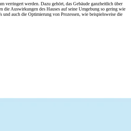
m verringert werden. Dazu gehört, das Gebäude ganzheitlich über
lten die Auswirkungen des Hauses auf seine Umgebung so gering wie
 und auch die Optimierung von Prozessen, wie beispielsweise die