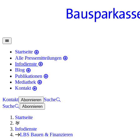
Startseite
Alle Pressemitteilungen
Infodienste
Blog
Publikationen
Mediathek
Kontakt
Kontakt
Suche
Abonnieren
Suche
Abonnieren
Startseite
Infodienste
LBS Bauen & Finanzieren