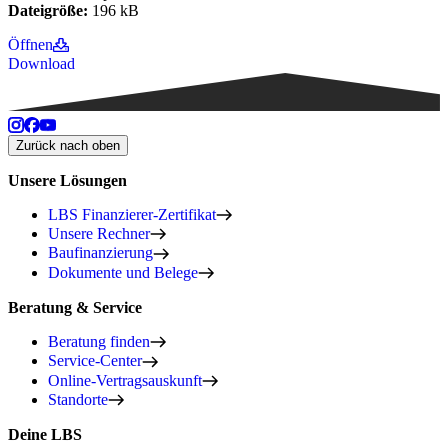
Dateigröße:
196 kB
Öffnen
Download
Zurück nach oben
Unsere Lösungen
LBS Finanzierer-Zertifikat
Unsere Rechner
Baufinanzierung
Dokumente und Belege
Beratung & Service
Beratung finden
Service-Center
Online-Vertragsauskunft
Standorte
Deine LBS