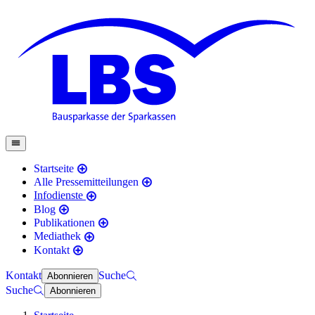
Startseite
Alle Pressemitteilungen
Infodienste
Blog
Publikationen
Mediathek
Kontakt
Kontakt
Suche
Abonnieren
Suche
Abonnieren