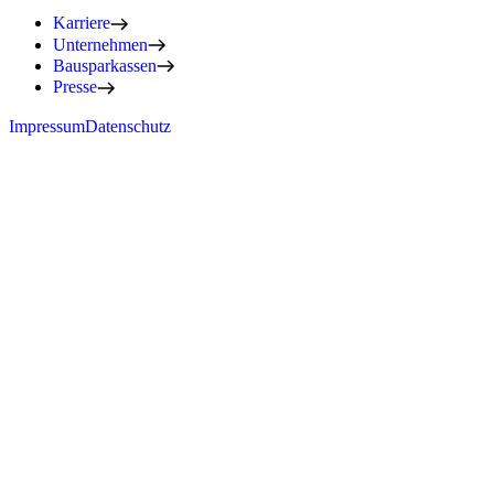
Karriere
Unternehmen
Bausparkassen
Presse
Impressum
Datenschutz