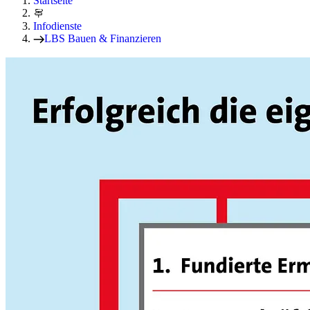
Startseite
Infodienste
LBS Bauen & Finanzieren