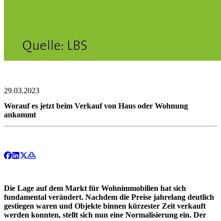
29.03.2023
Worauf es jetzt beim Verkauf von Haus oder Wohnung
ankommt
Die Lage auf dem Markt für Wohnimmobilien hat sich
fundamental verändert. Nachdem die Preise jahrelang deutlich
gestiegen waren und Objekte binnen kürzester Zeit verkauft
werden konnten, stellt sich nun eine Normalisierung ein. Der