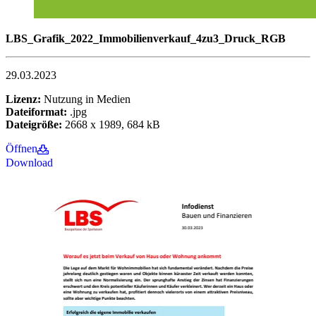
LBS_Grafik_2022_Immobilienverkauf_4zu3_Druck_RGB
29.03.2023
Lizenz:
Nutzung in Medien
Dateiformat:
.jpg
Dateigröße:
2668 x 1989, 684 kB
Öffnen
Download