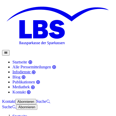
Startseite
Alle Pressemitteilungen
Infodienste
Blog
Publikationen
Mediathek
Kontakt
Kontakt
Suche
Abonnieren
Suche
Abonnieren