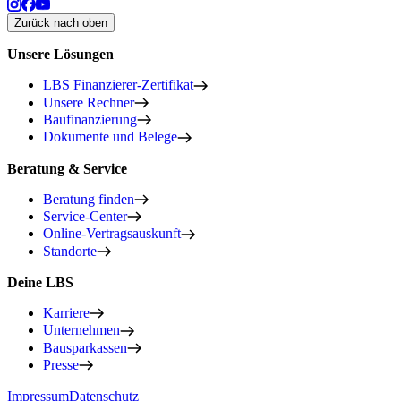
Zurück nach oben
Unsere Lösungen
LBS Finanzierer-Zertifikat
Unsere Rechner
Baufinanzierung
Dokumente und Belege
Beratung & Service
Beratung finden
Service-Center
Online-Vertragsauskunft
Standorte
Deine LBS
Karriere
Unternehmen
Bausparkassen
Presse
Impressum
Datenschutz