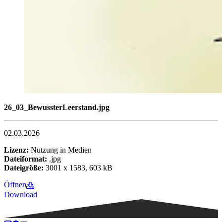
26_03_BewussterLeerstand.jpg
02.03.2026
Lizenz:
Nutzung in Medien
Dateiformat:
.jpg
Dateigröße:
3001 x 1583, 603 kB
Öffnen
Download