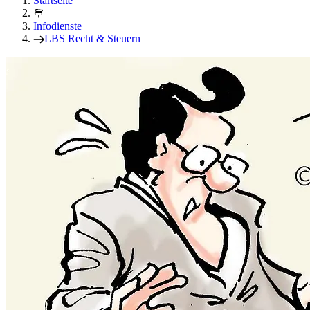
Startseite
Infodienste
LBS Recht & Steuern