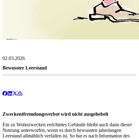
02.03.2026
Bewusster Leerstand
Zweckentfremdungsverbot wird nicht ausgehebelt
Ein zu Wohnzwecken errichtetes Gebäude bleibt auch dann dieser
Nutzung unterworfen, wenn es durch bewussten jahrelangen
Leerstand allmählich verfallen ist. So hat es nach Information des