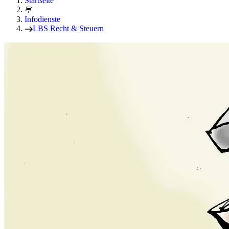
Startseite
Infodienste
LBS Recht & Steuern