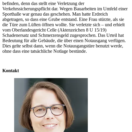
befinden, denn das stellt eine Verletzung der
Verkehrssicherungspflicht dar. Wegen Bauarbeiten im Umfeld einer
Sporthalle war genau das geschehen. Man hatte Erdreich
abgetragen, so dass eine Grube entstand. Eine Frau stürzte, als sie
die Türe zum Lüften öffnen wollte. Sie verletzte sich – und erhielt
vom Oberlandesgericht Celle (Aktenzeichen 8 U 15/19)
Schadenersatz und Schmerzensgeld zugesprochen. Das Urteil hat
Bedeutung für alle Gebäude, die über einen Notausgang verfügen.
Dies gelte selbst dann, wenn die Notausgangstüre benutzt werde,
ohne dass eine tatsächliche Notlage bestünde.
Kontakt