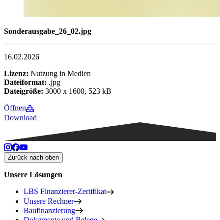
Sonderausgabe_26_02.jpg
16.02.2026
Lizenz:
Nutzung in Medien
Dateiformat:
.jpg
Dateigröße:
3000 x 1600, 523 kB
Öffnen
Download
Zurück nach oben
Unsere Lösungen
LBS Finanzierer-Zertifikat
Unsere Rechner
Baufinanzierung
Dokumente und Belege