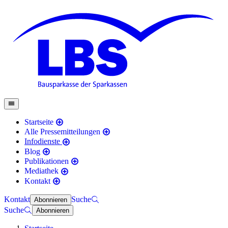
Startseite
Alle Pressemitteilungen
Infodienste
Blog
Publikationen
Mediathek
Kontakt
Kontakt
Suche
Abonnieren
Suche
Abonnieren