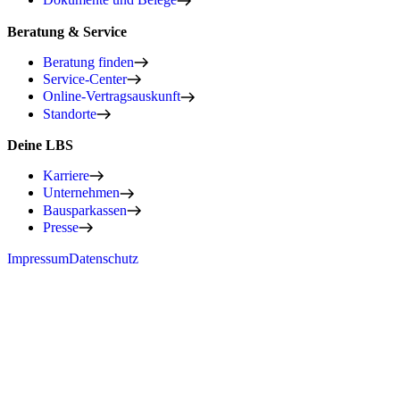
Beratung & Service
Beratung finden
Service-Center
Online-Vertragsauskunft
Standorte
Deine LBS
Karriere
Unternehmen
Bausparkassen
Presse
Impressum
Datenschutz