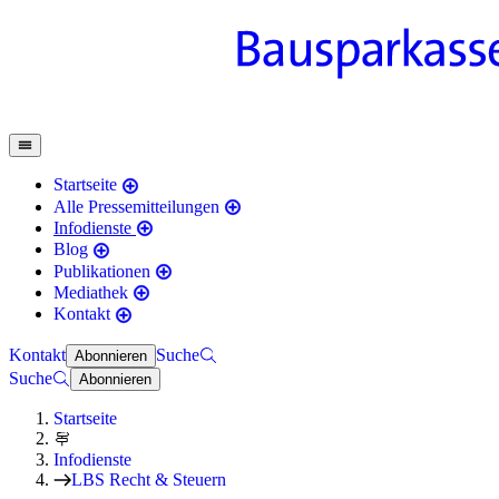
Startseite
Alle Pressemitteilungen
Infodienste
Blog
Publikationen
Mediathek
Kontakt
Kontakt
Suche
Abonnieren
Suche
Abonnieren
Startseite
Infodienste
LBS Recht & Steuern