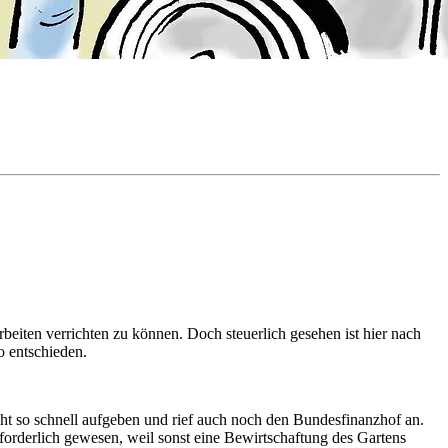
beiten verrichten zu können. Doch steuerlich gesehen ist hier nach
o entschieden.
ht so schnell aufgeben und rief auch noch den Bundesfinanzhof an.
forderlich gewesen, weil sonst eine Bewirtschaftung des Gartens