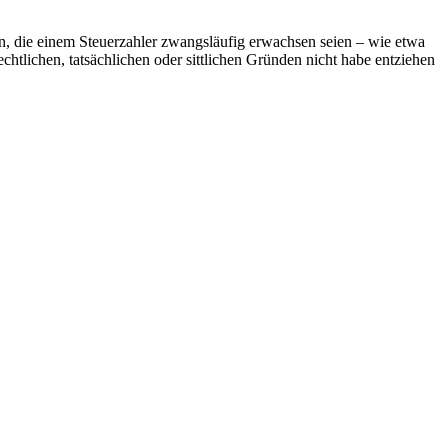
, die einem Steuerzahler zwangsläufig erwachsen seien – wie etwa
chtlichen, tatsächlichen oder sittlichen Gründen nicht habe entziehen