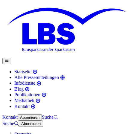
Startseite
Alle Pressemitteilungen
Infodienste
Blog
Publikationen
Mediathek
Kontakt
Kontakt
Suche
Abonnieren
Suche
Abonnieren