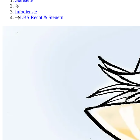
Startseite
Infodienste
LBS Recht & Steuern