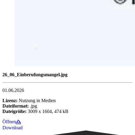
26_06_Einberufungsmangel.jpg
01.06.2026
Lizenz:
Nutzung in Medien
Dateiformat:
.jpg
Dateigröße:
3009 x 1604, 474 kB
Öffnen
Download