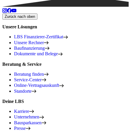
Zurück nach oben
Unsere Lösungen
LBS Finanzierer-Zertifikat
Unsere Rechner
Baufinanzierung
Dokumente und Belege
Beratung & Service
Beratung finden
Service-Center
Online-Vertragsauskunft
Standorte
Deine LBS
Karriere
Unternehmen
Bausparkassen
Presse