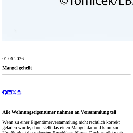
01.06.2026
Mangel geheilt
Alle Wohnungseigentümer nahmen an Versammlung teil
Wenn zu einer Eigentümerversammlung nicht rechtlich korrekt
geladen wurde, dann stellt das einen Mangel dar und kann zur
Ungültigkeit der gefassten Beschlüsse führen. Doch es gibt nach