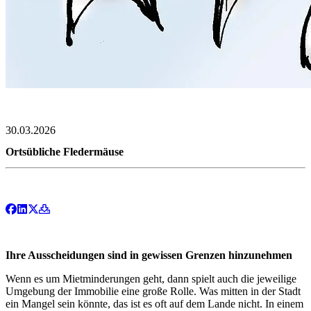
30.03.2026
Ortsübliche Fledermäuse
Ihre Ausscheidungen sind in gewissen Grenzen hinzuneh­men
Wenn es um Mietminderungen geht, dann spielt auch die jeweilige
Umge­bung der Immobilie eine große Rolle. Was mitten in der Stadt
ein Mangel sein könnte, das ist es oft auf dem Lande nicht. In einem