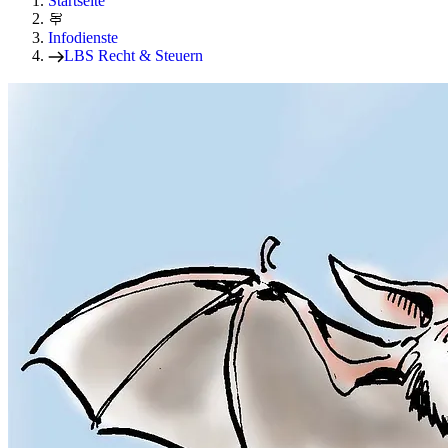
Startseite
Infodienste
LBS Recht & Steuern