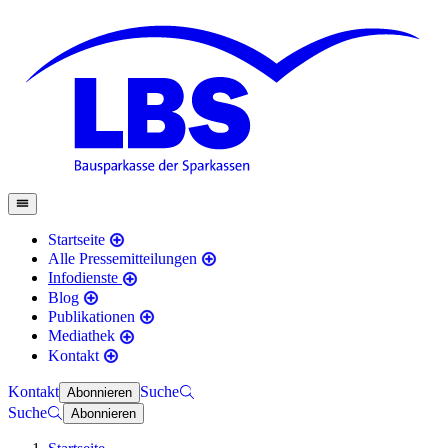
Startseite
Alle Pressemitteilungen
Infodienste
Blog
Publikationen
Mediathek
Kontakt
Kontakt
Suche
Abonnieren
Suche
Abonnieren