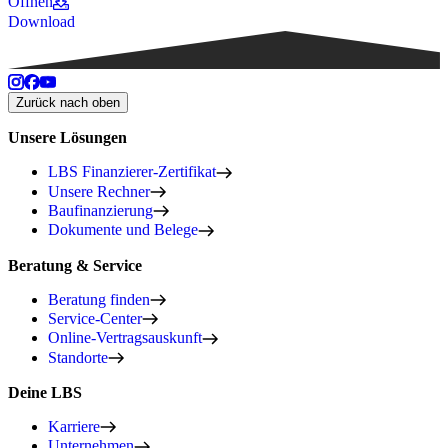
Öffnen
Download
Zurück nach oben
Unsere Lösungen
LBS Finanzierer-Zertifikat
Unsere Rechner
Baufinanzierung
Dokumente und Belege
Beratung & Service
Beratung finden
Service-Center
Online-Vertragsauskunft
Standorte
Deine LBS
Karriere
Unternehmen