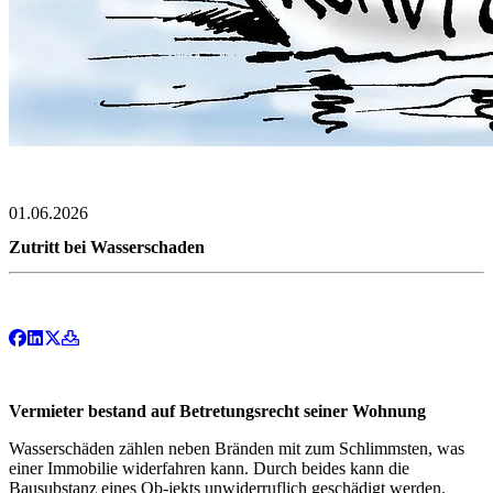
01.06.2026
Zutritt bei Wasserschaden
Vermieter bestand auf Betretungsrecht seiner Wohnung
Wasserschäden zählen neben Bränden mit zum Schlimmsten, was
einer Immobilie widerfahren kann. Durch beides kann die
Bausubstanz eines Ob-jekts unwiderruflich geschädigt werden.