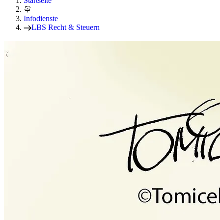
Startseite
Infodienste
LBS Recht & Steuern