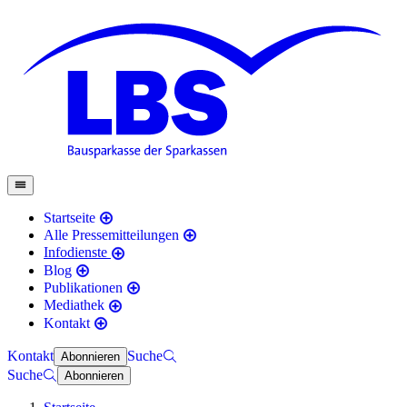
Startseite
Alle Pressemitteilungen
Infodienste
Blog
Publikationen
Mediathek
Kontakt
Kontakt
Suche
Abonnieren
Suche
Abonnieren