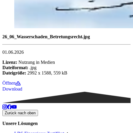
26_06_Wasserschaden_Betretungsrecht.jpg
01.06.2026
Lizenz:
Nutzung in Medien
Dateiformat:
.jpg
Dateigröße:
2992 x 1588, 559 kB
Öffnen
Download
Zurück nach oben
Unsere Lösungen