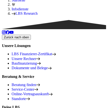
Startseite
Infodienste
LBS Research
Zurück nach oben
Unsere Lösungen
LBS Finanzierer-Zertifikat
Unsere Rechner
Baufinanzierung
Dokumente und Belege
Beratung & Service
Beratung finden
Service-Center
Online-Vertragsauskunft
Standorte
Deine LBS