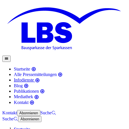
Startseite
Alle Pressemitteilungen
Infodienste
Blog
Publikationen
Mediathek
Kontakt
Kontakt
Suche
Abonnieren
Suche
Abonnieren