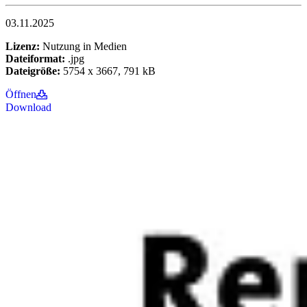
03.11.2025
Lizenz:
Nutzung in Medien
Dateiformat:
.jpg
Dateigröße:
5754 x 3667, 791 kB
Öffnen
Download