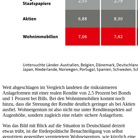
Weit abgeschlagen im Vergleich landeten die risikoärmeren
Anlageformen mit einer realen Rendite von 2,5 Prozent bei Bonds
und 1 Prozent bei Bills. Bei den Wohnimmobilien kommt noch
hinzu, dass die Streuung der Rendite deutlich geringer als bei Aktien
ausfiel. Wohneigentum ist also nicht nur unter Renditeaspekten auf
Augenhöhe, sondern zugleich eine relativ sichere Anlageform.
Was das Bild mit Blick auf die Situation in Deutschland derzeit
etwas trübt, ist die förderpolitische Benachteiligung von selbst
genutztem gegenüber vermietetem Wohneigentum, wie kürzlich eine