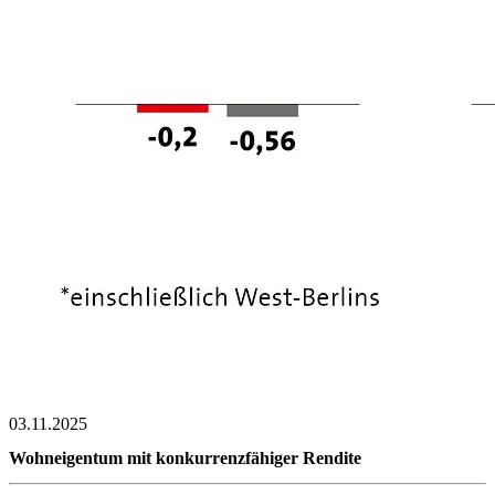
03.11.2025
Wohneigentum mit konkurrenzfähiger Rendite