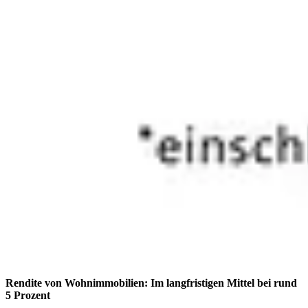
Rendite von Wohnimmobilien: Im langfristigen Mittel bei rund
5 Prozent