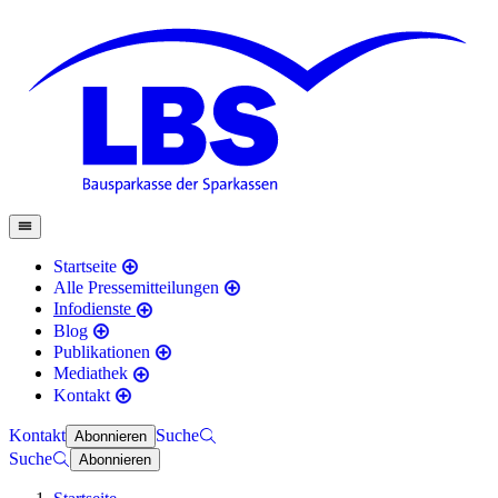
Startseite
Alle Pressemitteilungen
Infodienste
Blog
Publikationen
Mediathek
Kontakt
Kontakt
Suche
Abonnieren
Suche
Abonnieren