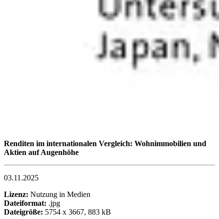
Renditen im internationalen Vergleich: Wohnimmobilien und
Aktien auf Augenhöhe
03.11.2025
Lizenz:
Nutzung in Medien
Dateiformat:
.jpg
Dateigröße:
5754 x 3667, 883 kB