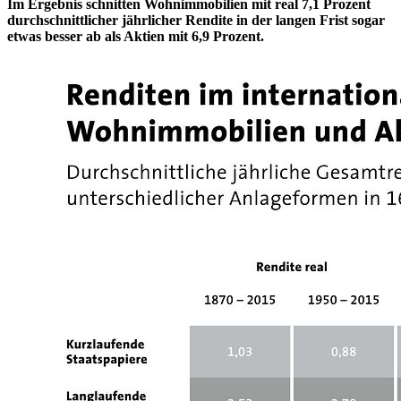
Im Ergebnis schnitten Wohnimmobilien mit real 7,1 Prozent
durchschnittlicher jährlicher Rendite in der langen Frist sogar
etwas besser ab als Aktien mit 6,9 Prozent.