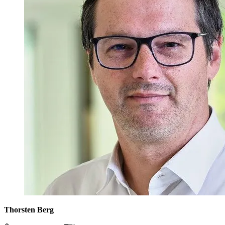
Thorsten Berg