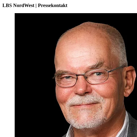
LBS NordWest | Pressekontakt