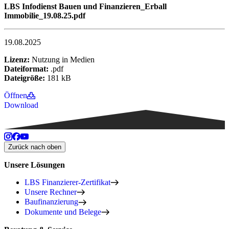
LBS Infodienst Bauen und Finanzieren_Erball
Immobilie_19.08.25.pdf
19.08.2025
Lizenz:
Nutzung in Medien
Dateiformat:
.pdf
Dateigröße:
181 kB
Öffnen
Download
Zurück nach oben
Unsere Lösungen
LBS Finanzierer-Zertifikat
Unsere Rechner
Baufinanzierung
Dokumente und Belege