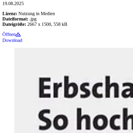
19.08.2025
Lizenz:
Nutzung in Medien
Dateiformat:
.jpg
Dateigröße:
2667 x 1500, 558 kB
Öffnen
Download