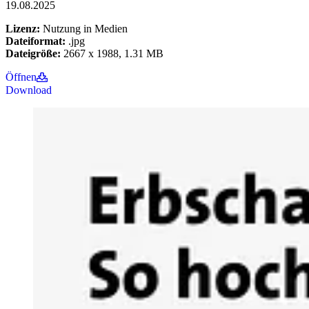
19.08.2025
Lizenz:
Nutzung in Medien
Dateiformat:
.jpg
Dateigröße:
2667 x 1988, 1.31 MB
Öffnen
Download