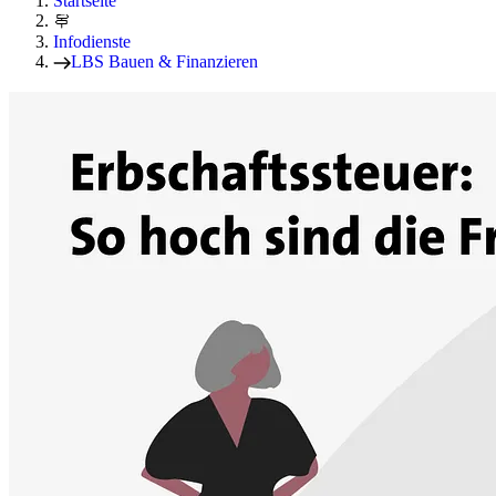
Startseite
Infodienste
LBS Bauen & Finanzieren