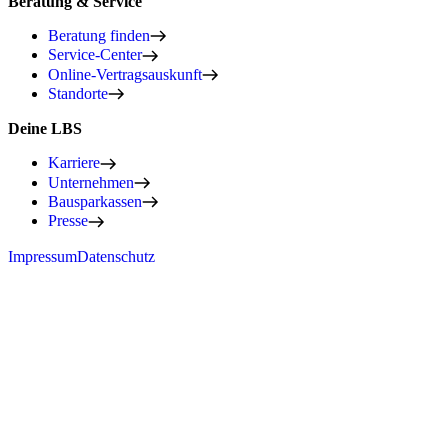
Beratung & Service
Beratung finden
Service-Center
Online-Vertragsauskunft
Standorte
Deine LBS
Karriere
Unternehmen
Bausparkassen
Presse
Impressum
Datenschutz