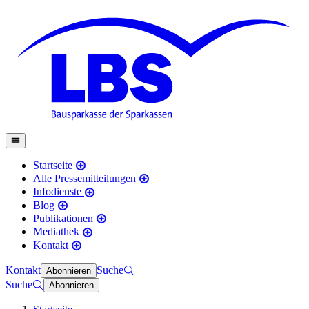
Startseite
Alle Pressemitteilungen
Infodienste
Blog
Publikationen
Mediathek
Kontakt
Kontakt
Suche
Abonnieren
Suche
Abonnieren