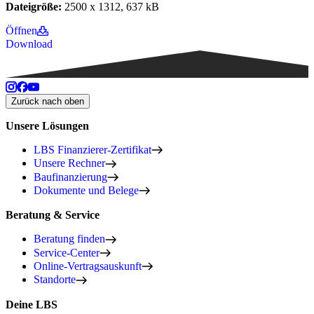
Dateigröße:
2500 x 1312, 637 kB
Öffnen
Download
Zurück nach oben
Unsere Lösungen
LBS Finanzierer-Zertifikat
Unsere Rechner
Baufinanzierung
Dokumente und Belege
Beratung & Service
Beratung finden
Service-Center
Online-Vertragsauskunft
Standorte
Deine LBS