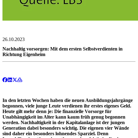
26.10.2023
Nachhaltig vorsorgen: Mit dem ersten Selbstverdienten in
Richtung Eigenheim
I
n den letzten Wochen haben die neuen Ausbildungsjahrgänge
begonnen, viele junge Leute verdienen ihr erstes eigenes Geld.
Heute gilt mehr denn je: Die finanzielle Vorsorge für
Unabhängigkeit im Alter kann kaum früh genug begonnen
werden. Nachhaltigkeit in der Kapitalanlage ist der jungen
Generation dabei besonders wichtig. Die eigenen vier Wände
sind daher ein besonders lohnendes Sparziel. Denn