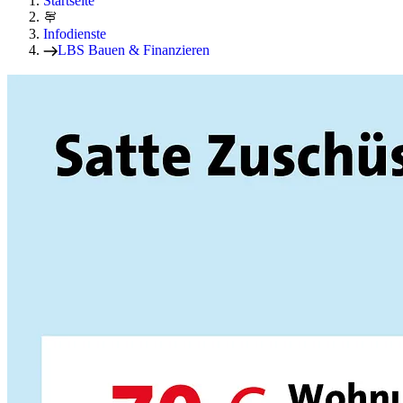
Startseite
Infodienste
LBS Bauen & Finanzieren