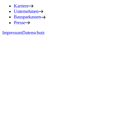
Karriere
Unternehmen
Bausparkassen
Presse
Impressum
Datenschutz