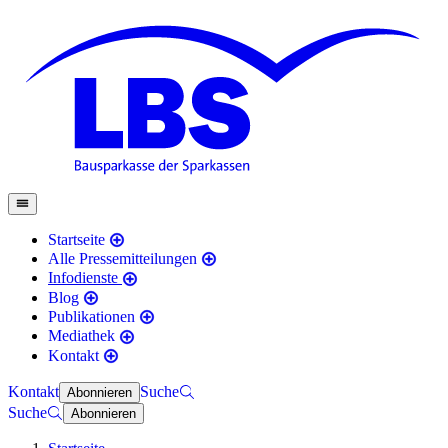
Startseite
Alle Pressemitteilungen
Infodienste
Blog
Publikationen
Mediathek
Kontakt
Kontakt
Suche
Abonnieren
Suche
Abonnieren