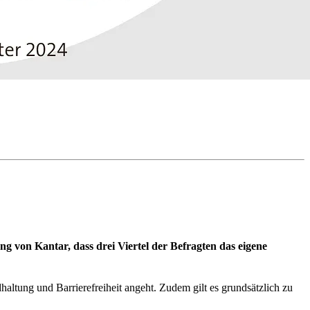
ng von Kantar, dass drei Viertel der Befragten das eigene
altung und Barrierefreiheit angeht. Zudem gilt es grundsätzlich zu