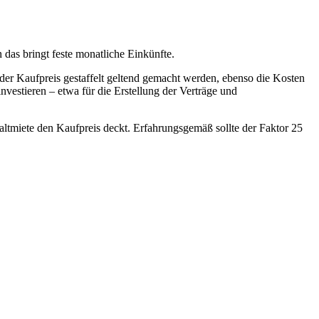
das bringt feste monatliche Einkünfte.
der Kaufpreis gestaffelt geltend gemacht werden, ebenso die Kosten
vestieren – etwa für die Erstellung der Verträge und
 Kaltmiete den Kaufpreis deckt. Erfahrungsgemäß sollte der Faktor 25