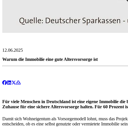
12.06.2025
Warum die Immobilie eine gute Altersvorsorge ist
Für viele Menschen in Deutschland ist eine eigene Immobilie die 
Zuhause für eine sichere Altersvorsorge halten. Für 60 Prozent i
Damit sich Wohneigentum als Vorsorgemodell lohnt, muss das Projekt s
entscheiden, ob es eine selbst genutzte oder vermietete Immobilie sein