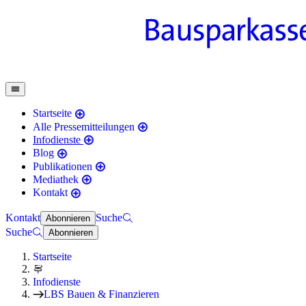
Startseite
Alle Pressemitteilungen
Infodienste
Blog
Publikationen
Mediathek
Kontakt
Kontakt
Suche
Abonnieren
Suche
Abonnieren
Startseite
Infodienste
LBS Bauen & Finanzieren