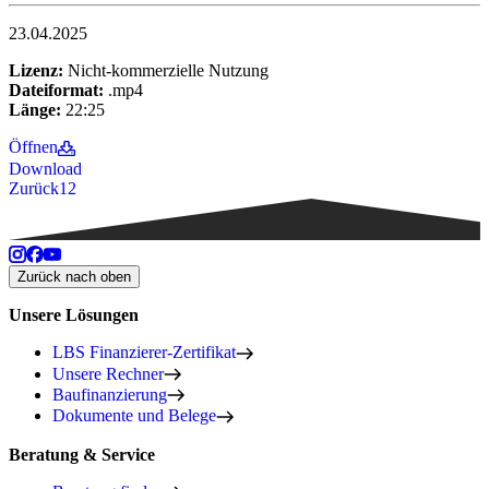
23.04.2025
Lizenz:
Nicht-kommerzielle Nutzung
Dateiformat:
.mp4
Länge:
22:25
Öffnen
Download
Zurück
1
2
Zurück nach oben
Unsere Lösungen
LBS Finanzierer-Zertifikat
Unsere Rechner
Baufinanzierung
Dokumente und Belege
Beratung & Service