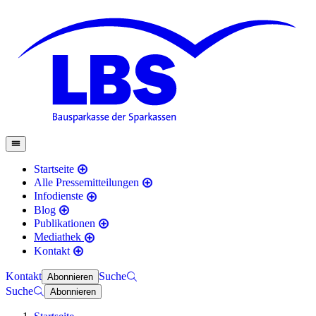
Startseite
Alle Pressemitteilungen
Infodienste
Blog
Publikationen
Mediathek
Kontakt
Kontakt
Suche
Abonnieren
Suche
Abonnieren