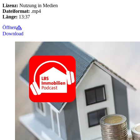
Lizenz:
Nutzung in Medien
Dateiformat:
.mp4
Länge:
13:37
Öffnen
Download