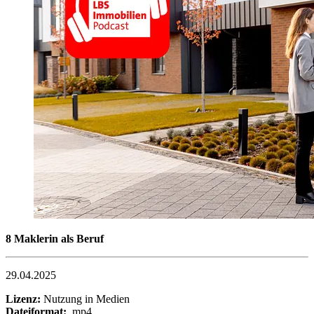
8 Maklerin als Beruf
29.04.2025
Lizenz:
Nutzung in Medien
Dateiformat:
.mp4