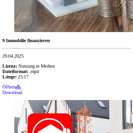
9 Immobilie finanzieren
29.04.2025
Lizenz:
Nutzung in Medien
Dateiformat:
.mp4
Länge:
25:17
Öffnen
Download