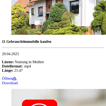
11 Gebrauchtimmobilie kaufen
29.04.2025
Lizenz:
Nutzung in Medien
Dateiformat:
.mp4
Länge:
21:47
Öffnen
Download