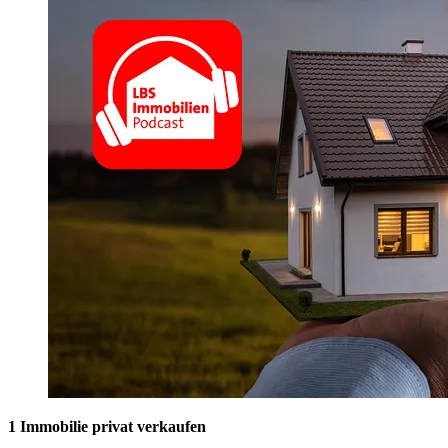
1 Immobilie privat verkaufen