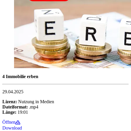
4 Immobilie erben
29.04.2025
Lizenz:
Nutzung in Medien
Dateiformat:
.mp4
Länge:
19:01
Öffnen
Download