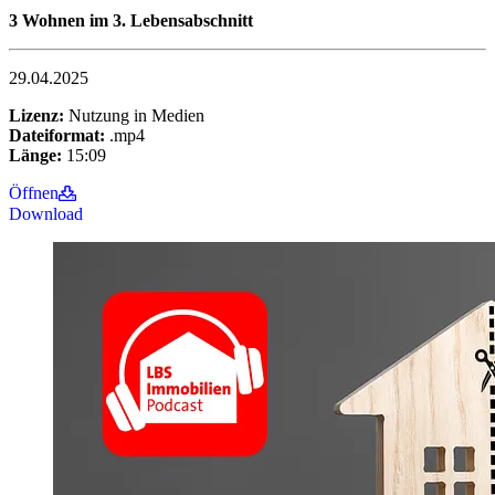
3 Wohnen im 3. Lebensabschnitt
29.04.2025
Lizenz:
Nutzung in Medien
Dateiformat:
.mp4
Länge:
15:09
Öffnen
Download