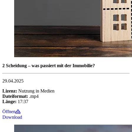
2 Scheidung – was passiert mit der Immobilie?
29.04.2025
Lizenz:
Nutzung in Medien
Dateiformat:
.mp4
Länge:
17:37
Öffnen
Download