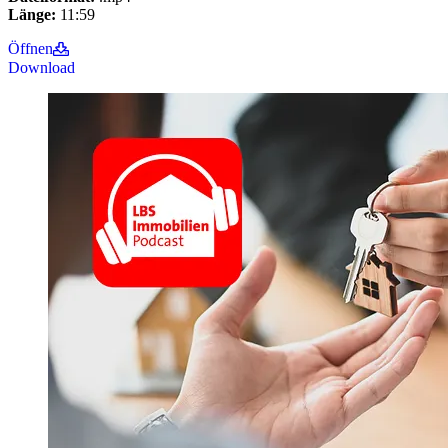
Länge:
11:59
Öffnen
Download