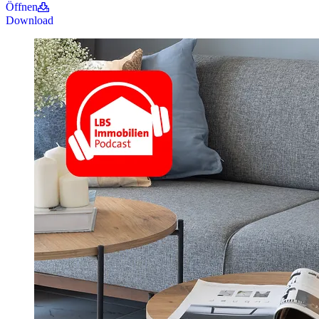
Öffnen
Download