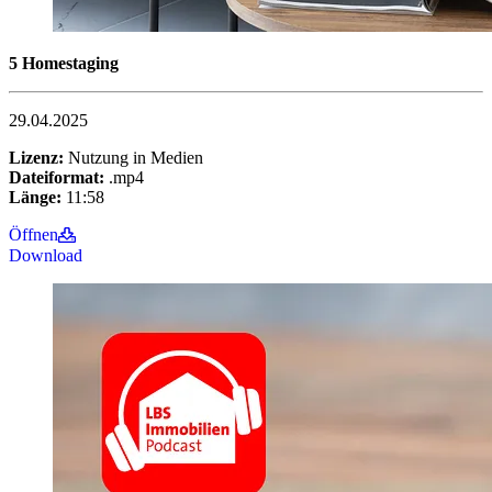
5 Homestaging
29.04.2025
Lizenz:
Nutzung in Medien
Dateiformat:
.mp4
Länge:
11:58
Öffnen
Download