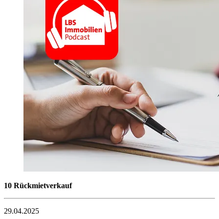
10 Rückmietverkauf
29.04.2025