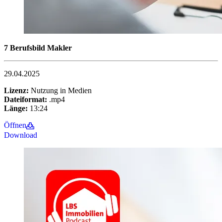
7 Berufsbild Makler
29.04.2025
Lizenz:
Nutzung in Medien
Dateiformat:
.mp4
Länge:
13:24
Öffnen
Download