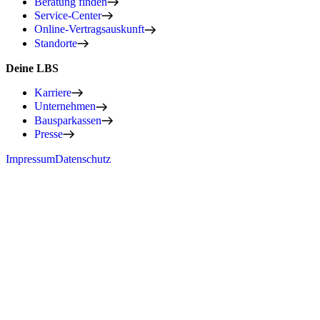
Beratung finden
Service-Center
Online-Vertragsauskunft
Standorte
Deine LBS
Karriere
Unternehmen
Bausparkassen
Presse
Impressum
Datenschutz