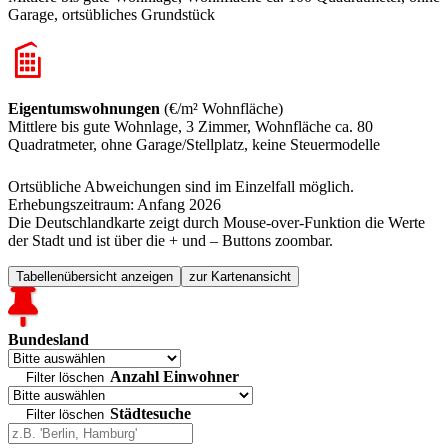
Garage, ortsübliches Grundstück
Eigentumswohnungen
(€/m² Wohnfläche)
Mittlere bis gute Wohnlage, 3 Zimmer, Wohnfläche ca. 80
Quadratmeter, ohne Garage/Stellplatz, keine Steuermodelle
Ortsübliche Abweichungen sind im Einzelfall möglich.
Erhebungszeitraum: Anfang 2026
Die Deutschlandkarte zeigt durch Mouse-over-Funktion die Werte
der Stadt und ist über die + und – Buttons zoombar.
Tabellenübersicht anzeigen
zur Kartenansicht
Bundesland
Anzahl Einwohner
Filter löschen
Städtesuche
Filter löschen