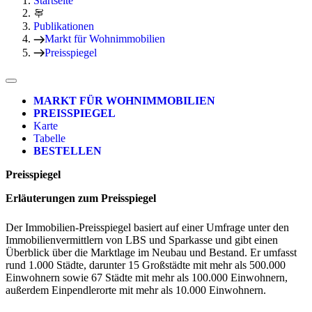
Startseite
Publikationen
Markt für Wohnimmobilien
Preisspiegel
MARKT FÜR WOHNIMMOBILIEN
PREISSPIEGEL
Karte
Tabelle
BESTELLEN
Preisspiegel
Erläuterungen zum Preisspiegel
Der Immobilien-Preisspiegel basiert auf einer Umfrage unter den
Immobilienvermittlern von LBS und Sparkasse und gibt einen
Überblick über die Marktlage im Neubau und Bestand. Er umfasst
rund 1.000 Städte, darunter 15 Großstädte mit mehr als 500.000
Einwohnern sowie 67 Städte mit mehr als 100.000 Einwohnern,
außerdem Einpendlerorte mit mehr als 10.000 Ein­wohnern.