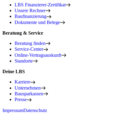
LBS Finanzierer-Zertifikat
Unsere Rechner
Baufinanzierung
Dokumente und Belege
Beratung & Service
Beratung finden
Service-Center
Online-Vertragsauskunft
Standorte
Deine LBS
Karriere
Unternehmen
Bausparkassen
Presse
Impressum
Datenschutz