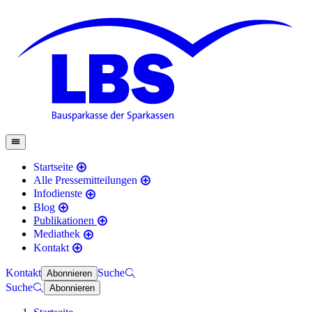
Startseite
Alle Pressemitteilungen
Infodienste
Blog
Publikationen
Mediathek
Kontakt
Kontakt
Suche
Abonnieren
Suche
Abonnieren