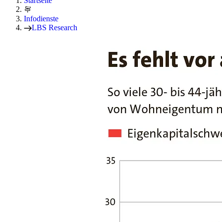
Startseite
Infodienste
LBS Research