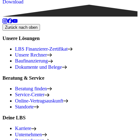
Download
Zurück nach oben
Unsere Lösungen
LBS Finanzierer-Zertifikat
Unsere Rechner
Baufinanzierung
Dokumente und Belege
Beratung & Service
Beratung finden
Service-Center
Online-Vertragsauskunft
Standorte
Deine LBS
Karriere
Unternehmen