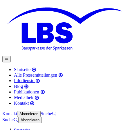
Startseite
Alle Pressemitteilungen
Infodienste
Blog
Publikationen
Mediathek
Kontakt
Kontakt
Suche
Abonnieren
Suche
Abonnieren