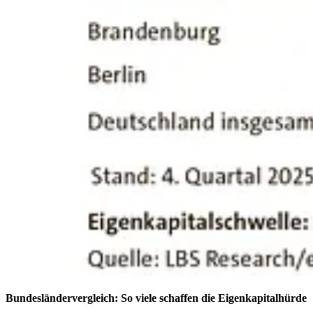
Bundesländervergleich: So viele schaffen die Eigenkapitalhürde