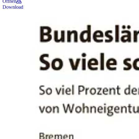
Öffnen
Download