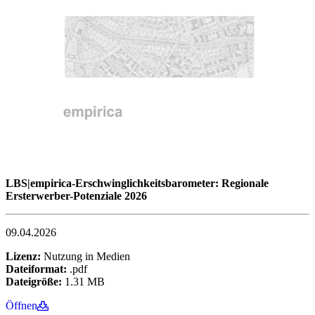
LBS|empirica-Erschwinglichkeitsbarometer: Regionale
Ersterwerber-Potenziale 2026
09.04.2026
Lizenz:
Nutzung in Medien
Dateiformat:
.pdf
Dateigröße:
1.31 MB
Öffnen