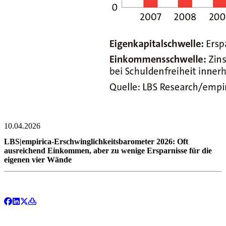
10.04.2026
LBS|empirica-Erschwinglichkeitsbarometer 2026: Oft
ausreichend Einkommen, aber zu wenige Ersparnisse für die
eigenen vier Wände