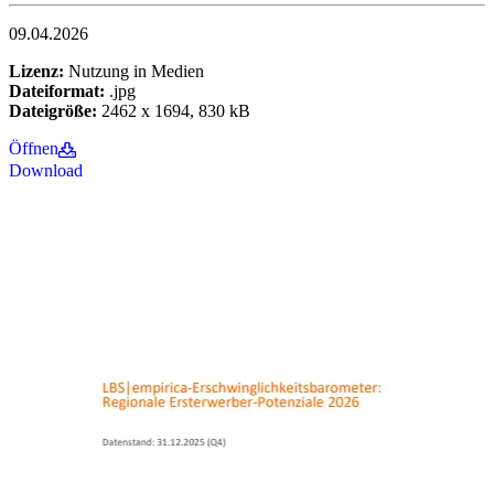
09.04.2026
Lizenz:
Nutzung in Medien
Dateiformat:
.jpg
Dateigröße:
2462 x 1694, 830 kB
Öffnen
Download