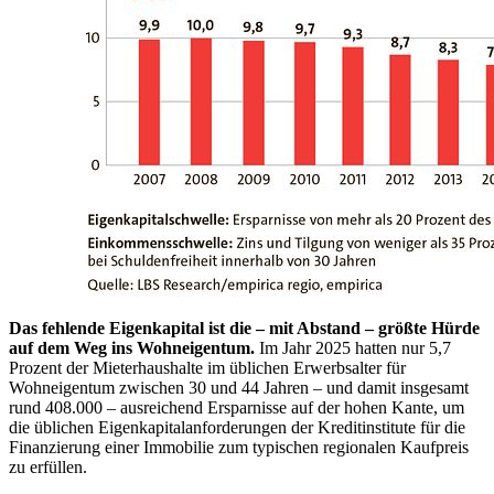
Das fehlende Eigenkapital ist die – mit Abstand – größte Hürde
auf dem Weg ins Wohneigentum.
Im Jahr 2025 hatten nur 5,7
Prozent der Mieterhaushalte im üblichen Erwerbsalter für
Wohneigentum zwischen 30 und 44 Jahren – und damit insgesamt
rund 408.000 – ausreichend Ersparnisse auf der hohen Kante, um
die üblichen Eigenkapitalanforderungen der Kreditinstitute für die
Finanzierung einer Immobilie zum typischen regionalen Kaufpreis
zu erfüllen.