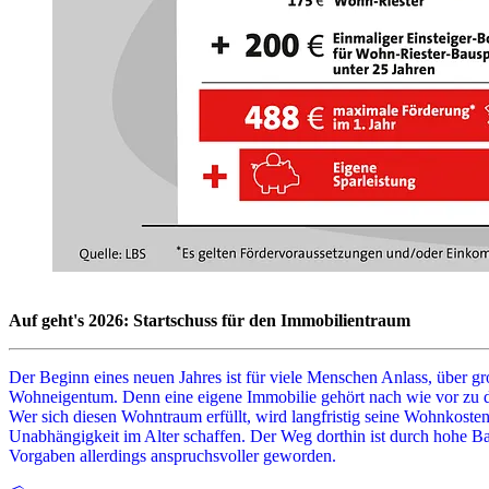
Auf geht's 2026: Startschuss für den Immobilientraum
Der Beginn eines neuen Jahres ist für viele Menschen Anlass, über
Wohneigentum. Denn eine eigene Immobilie gehört nach wie vor zu 
Wer sich diesen Wohntraum erfüllt, wird langfristig seine Wohnkosten s
Unabhängigkeit im Alter schaffen. Der Weg dorthin ist durch hohe Bau
Vorgaben allerdings anspruchsvoller geworden.