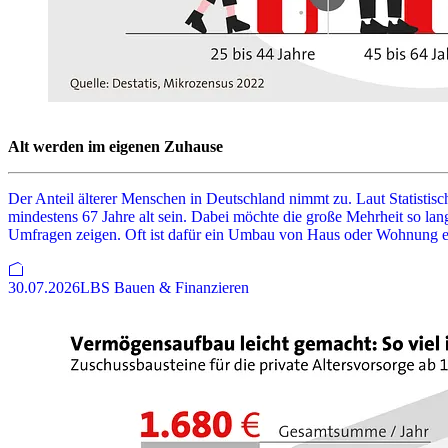
Alt werden im eigenen Zuhause
Der Anteil älterer Menschen in Deutschland nimmt zu. Laut Statisti
mindestens 67 Jahre alt sein. Dabei möchte die große Mehrheit so la
Umfragen zeigen. Oft ist dafür ein Umbau von Haus oder Wohnung erfo
30.07.2026
LBS Bauen & Finanzieren