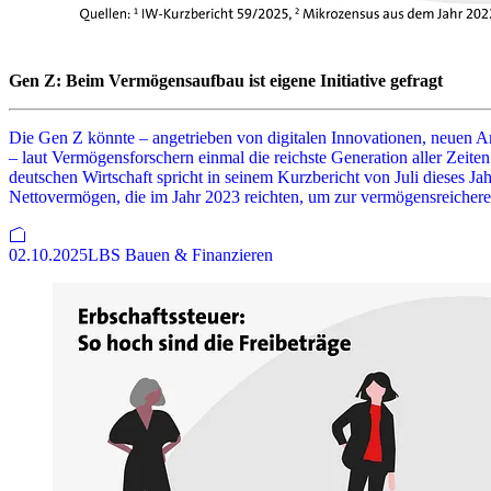
Gen Z: Beim Vermögensaufbau ist eigene Initiative gefragt
Die Gen Z könnte – angetrieben von digitalen Innovationen, neuen 
– laut Vermögensforschern einmal die reichste Generation aller Zeiten 
deutschen Wirtschaft spricht in seinem Kurzbericht von Juli dieses J
Nettovermögen, die im Jahr 2023 reichten, um zur vermögensreichere
02.10.2025
LBS Bauen & Finanzieren