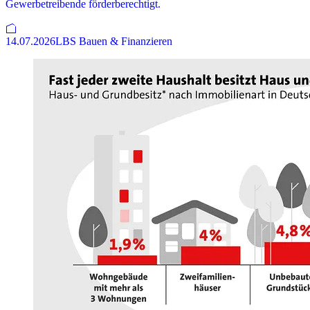
Gewerbetreibende förderberechtigt.
14.07.2026
LBS Bauen & Finanzieren