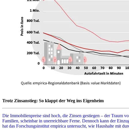
Trotz Zinsanstieg: So klappt der Weg ins Eigenheim
Die Immobilienpreise sind hoch, die Zinsen gestiegen – der Traum vo
Familien, scheinbar in unerreichbare Ferne. Dennoch kann der Einzu
hat das Forschungsinstitut empirica untersucht, wie Haushalte mit d