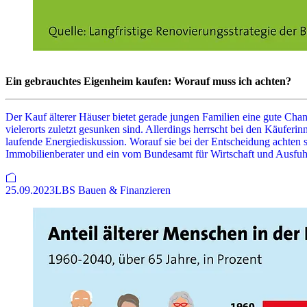
Ein gebrauchtes Eigenheim kaufen: Worauf muss ich achten?
Der Kauf älterer Häuser bietet gerade jungen Familien eine gute Cha
vielerorts zuletzt gesunken sind. Allerdings herrscht bei den Käufer
laufende Energiediskussion. Worauf sie bei der Entscheidung achten s
Immobilienberater und ein vom Bundesamt für Wirtschaft und Ausfuhrko
25.09.2023
LBS Bauen & Finanzieren