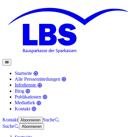
Startseite
Alle Pressemitteilungen
Infodienste
Blog
Publikationen
Mediathek
Kontakt
Kontakt
Suche
Abonnieren
Suche
Abonnieren