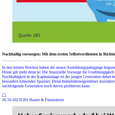
Nachhaltig vorsorgen: Mit dem ersten Selbstverdienten in Rich
In den letzten Wochen haben die neuen Ausbildungsjahrgänge begonnen
Heute gilt mehr denn je: Die finanzielle Vorsorge für Unabhängigke
Nachhaltigkeit in der Kapitalanlage ist der jungen Generation dabei 
besonders lohnendes Sparziel. Denn Immobilieneigentümer investieren s
nachfolgende Generation noch davon profitieren kann.
26.10.2023
LBS Bauen & Finanzieren