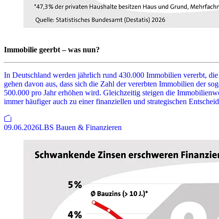
Immobilie geerbt – was nun?
In Deutschland werden jährlich rund 430.000 Immobilien vererbt, die 
gehen davon aus, dass sich die Zahl der vererbten Immobilien der s
500.000 pro Jahr erhöhen wird. Gleichzeitig steigen die Immobilien
immer häufiger auch zu einer finanziellen und strategischen Entscheid
09.06.2026
LBS Bauen & Finanzieren