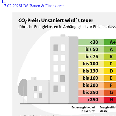
17.02.2026
LBS Bauen & Finanzieren