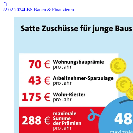
22.02.2024
LBS Bauen & Finanzieren