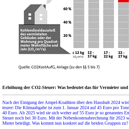
Erhöhung der CO2-Steuer: Was bedeutet das für Vermieter und
Nach der Einigung der Ampel-Koalition über den Haushalt 2024 wird 
teurer: Die Klimaabgabe ist zum 1. Januar 2024 auf 45 Euro pro Tonne
40 Euro. Ab 2025 wird sie sich weiter auf 55 Euro je so genanntes E
Steuer noch bei 30 Euro. Mit der Nebenkostenabrechnung für 2023 
Mieter beteiligt. Was kommt nun konkret auf die beiden Gruppen zu?