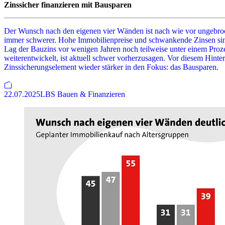
Zinssicher finanzieren mit Bausparen
Der Wunsch nach den eigenen vier Wänden ist nach wie vor ungebroc
immer schwerer. Hohe Immobilienpreise und schwankende Zinsen sin
Lag der Bauzins vor wenigen Jahren noch teilweise unter einem Prozent
weiterentwickelt, ist aktuell schwer vorherzusagen. Vor diesem Hinter
Zinssicherungselement wieder stärker in den Fokus: das Bausparen.
22.07.2025
LBS Bauen & Finanzieren