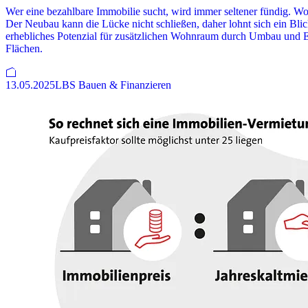
Wer eine bezahlbare Immobilie sucht, wird immer seltener fündig. W
Der Neubau kann die Lücke nicht schließen, daher lohnt sich ein Bl
erhebliches Potenzial für zusätzlichen Wohnraum durch Umbau und E
Flächen.
13.05.2025
LBS Bauen & Finanzieren