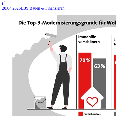
28.04.2026
LBS Bauen & Finanzieren