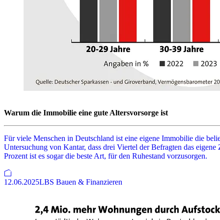
Warum die Immobilie eine gute Altersvorsorge ist
Für viele Menschen in Deutschland ist eine eigene Immobilie die beli
Untersuchung von Kantar, dass drei Viertel der Befragten das eigene 
Prozent ist es sogar die beste Art, für den Ruhestand vorzusorgen.
12.06.2025
LBS Bauen & Finanzieren