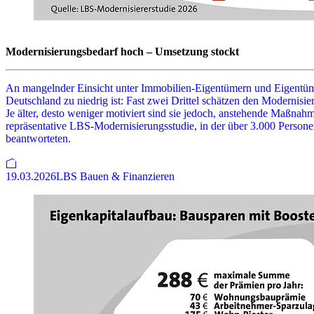
Modernisierungsbedarf hoch – Umsetzung stockt
An mangelnder Einsicht unter Immobilien-Eigentümern und Eigentümer
Deutschland zu niedrig ist: Fast zwei Drittel schätzen den Modernisie
Je älter, desto weniger motiviert sind sie jedoch, anstehende Maßnah
repräsentative LBS-Modernisierungsstudie, in der über 3.000 Perso
beantworteten.
19.03.2026
LBS Bauen & Finanzieren