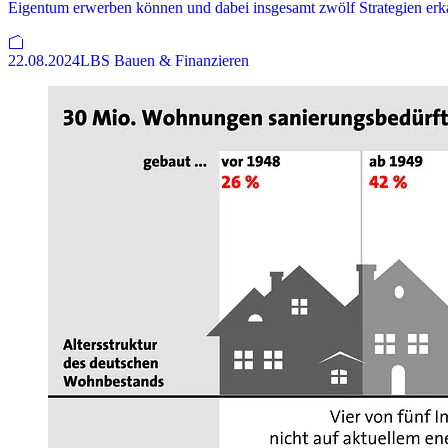
Eigentum erwerben können und dabei insgesamt zwölf Strategien erk
22.08.2024
LBS Bauen & Finanzieren