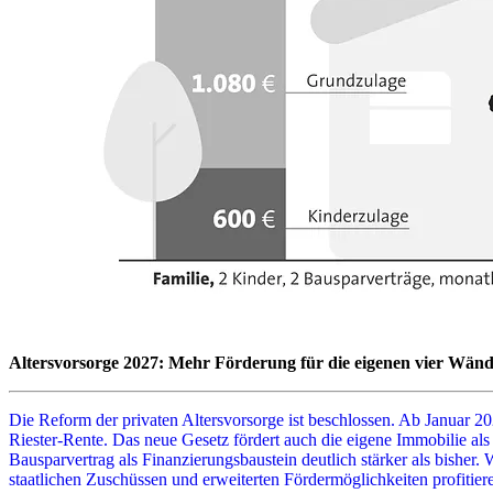
Altersvorsorge 2027: Mehr Förderung für die eigenen vier Wän
Die Reform der privaten Altersvorsorge ist beschlossen. Ab Januar 202
Riester-Rente. Das neue Gesetz fördert auch die eigene Immobilie als
Bausparvertrag als Finanzierungsbaustein deutlich stärker als bisher
staatlichen Zuschüssen und erweiterten Fördermöglichkeiten profitier