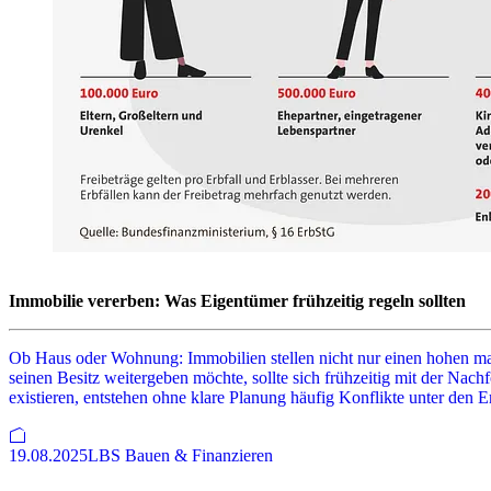
Immobilie vererben: Was Eigentümer frühzeitig regeln sollten
Ob Haus oder Wohnung: Immobilien stellen nicht nur einen hohen mat
seinen Besitz weitergeben möchte, sollte sich frühzeitig mit der Na
existieren, entstehen ohne klare Planung häufig Konflikte unter den E
19.08.2025
LBS Bauen & Finanzieren