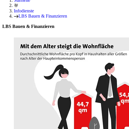
Startseite
Infodienste
LBS Bauen & Finanzieren
LBS Bauen & Finanzieren