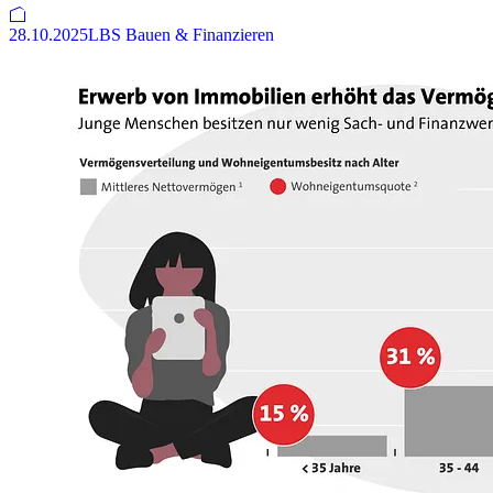
28.10.2025
LBS Bauen & Finanzieren