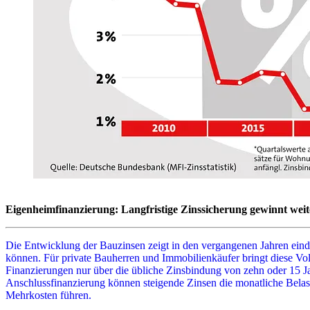
Eigenheimfinanzierung: Langfristige Zinssicherung gewinnt wei
Die Entwicklung der Bauzinsen zeigt in den vergangenen Jahren ein
können. Für private Bauherren und Immobilienkäufer bringt diese Vola
Finanzierungen nur über die übliche Zinsbindung von zehn oder 15 Jah
Anschlussfinanzierung können steigende Zinsen die monatliche Belast
Mehrkosten führen.