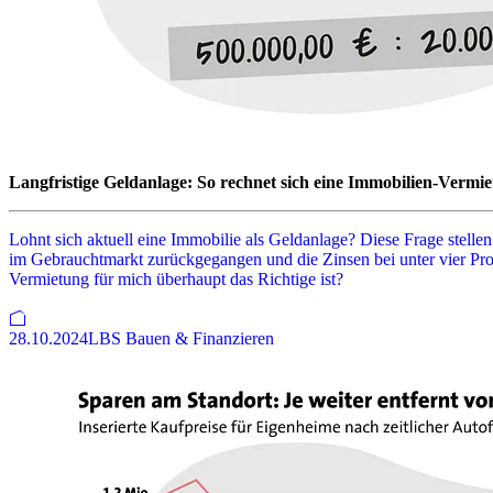
Langfristige Geldanlage: So rechnet sich eine Immobilien-Vermi
Lohnt sich aktuell eine Immobilie als Geldanlage? Diese Frage stell
im Gebrauchtmarkt zurückgegangen und die Zinsen bei unter vier Proze
Vermietung für mich überhaupt das Richtige ist?
28.10.2024
LBS Bauen & Finanzieren